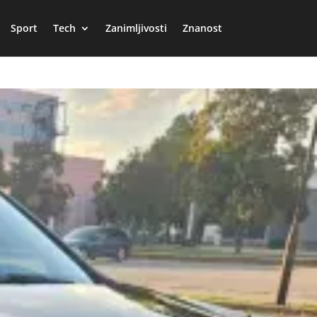
Sport
Tech
Zanimljivosti
Znanost