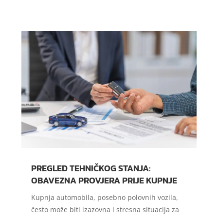
PREGLED TEHNIČKOG STANJA:
OBAVEZNA PROVJERA PRIJE KUPNJE
Kupnja automobila, posebno polovnih vozila,
često može biti izazovna i stresna situacija za