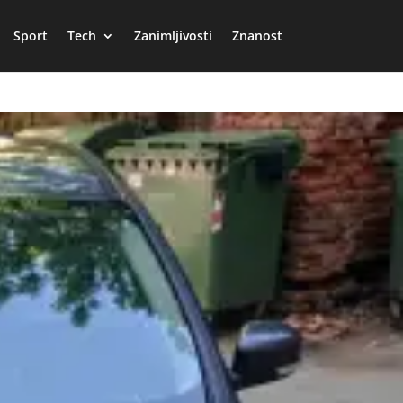
Sport
Tech
Zanimljivosti
Znanost