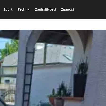
Sport
Tech
Zanimljivosti
Znanost