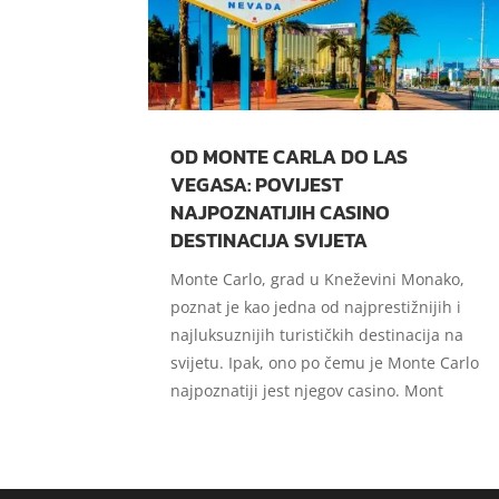
OD MONTE CARLA DO LAS
VEGASA: POVIJEST
NAJPOZNATIJIH CASINO
DESTINACIJA SVIJETA
Monte Carlo, grad u Kneževini Monako,
poznat je kao jedna od najprestižnijih i
najluksuznijih turističkih destinacija na
svijetu. Ipak, ono po čemu je Monte Carlo
najpoznatiji jest njegov casino. Mont