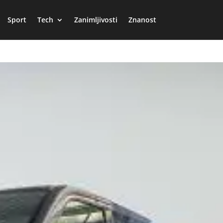
Sport
Tech
Zanimljivosti
Znanost