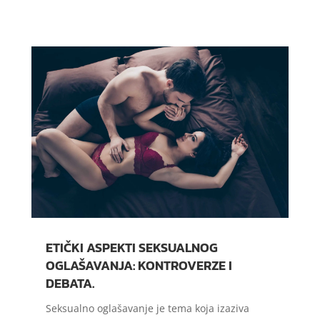
ETIČKI ASPEKTI SEKSUALNOG
OGLAŠAVANJA: KONTROVERZE I
DEBATA.
Seksualno oglašavanje je tema koja izaziva