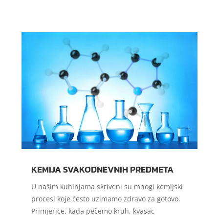
KEMIJA SVAKODNEVNIH PREDMETA
U našim kuhinjama skriveni su mnogi kemijski
procesi koje često uzimamo zdravo za gotovo.
Primjerice, kada pečemo kruh, kvasac