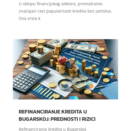
U sklopu financijskog sektora, promatramo
značajan rast popularnosti kredita bez jamstva.
Ova vrsta k
REFINANCIRANJE KREDITA U
BUGARSKOJ: PREDNOSTI I RIZICI
Refinanciranje kredita u Bugarskoj