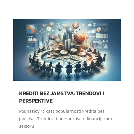
KREDITI BEZ JAMSTVA: TRENDOVI I
PERSPEKTIVE
Podnaslov 1: Rast popularnosti kredita bez
jamstva: Trendovi i perspektive u financijskom
sektoru