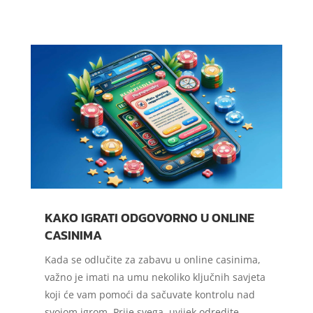
KAKO IGRATI ODGOVORNO U ONLINE
CASINIMA
Kada se odlučite za zabavu u online casinima,
važno je imati na umu nekoliko ključnih savjeta
koji će vam pomoći da sačuvate kontrolu nad
svojom igrom. Prije svega, uvijek odredite