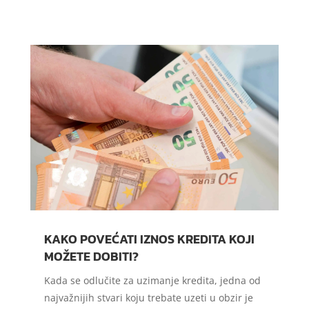
KAKO POVEĆATI IZNOS KREDITA KOJI
MOŽETE DOBITI?
Kada se odlučite za uzimanje kredita, jedna od
najvažnijih stvari koju trebate uzeti u obzir je