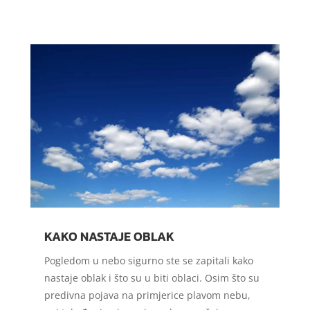
KAKO NASTAJE OBLAK
Pogledom u nebo sigurno ste se zapitali kako
nastaje oblak i što su u biti oblaci. Osim što su
predivna pojava na primjerice plavom nebu,