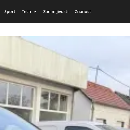
Sport
Tech
Zanimljivosti
Znanost