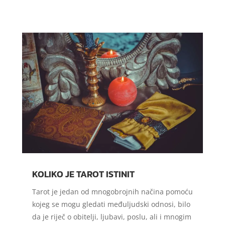
KOLIKO JE TAROT ISTINIT
Tarot je jedan od mnogobrojnih načina pomoću
kojeg se mogu gledati međuljudski odnosi, bilo
da je riječ o obitelji, ljubavi, poslu, ali i mnogim