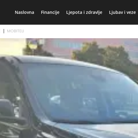
Naslovna
Financije
Ljepota i zdravlje
Ljubav i veze