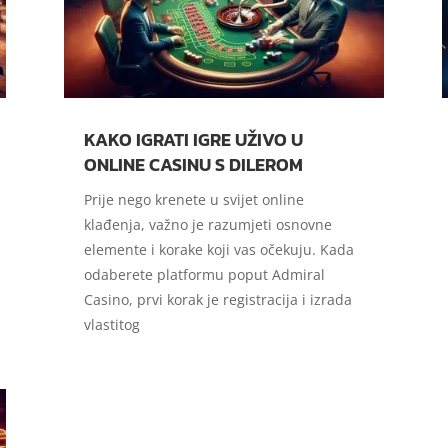
KAKO IGRATI IGRE UŽIVO U
ONLINE CASINU S DILEROM
Prije nego krenete u svijet online
klađenja, važno je razumjeti osnovne
elemente i korake koji vas očekuju. Kada
odaberete platformu poput Admiral
Casino, prvi korak je registracija i izrada
vlastitog