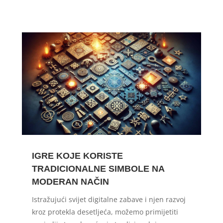
IGRE KOJE KORISTE
TRADICIONALNE SIMBOLE NA
MODERAN NAČIN
Istražujući svijet digitalne zabave i njen razvoj
kroz protekla desetljeća, možemo primijetiti