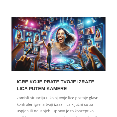
IGRE KOJE PRATE TVOJE IZRAZE
LICA PUTEM KAMERE
Zamisli situaciju u kojoj tvoje lice postaje glavni
kontroler igre, a tvoji izrazi lica ključni su za
uspjeh ili neuspjeh. Upravo je to koncept koji