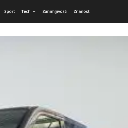
Sport
Tech
Zanimljivosti
Znanost