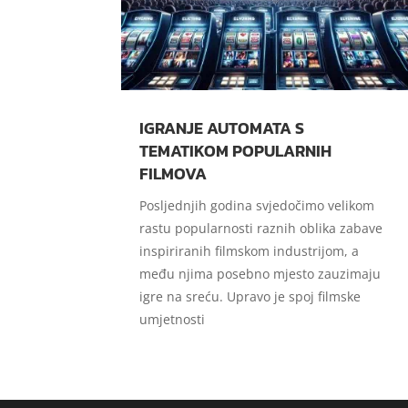
IGRANJE AUTOMATA S
TEMATIKOM POPULARNIH
FILMOVA
Posljednjih godina svjedočimo velikom
rastu popularnosti raznih oblika zabave
inspiriranih filmskom industrijom, a
među njima posebno mjesto zauzimaju
igre na sreću. Upravo je spoj filmske
umjetnosti