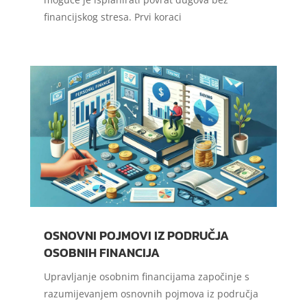
financijskog stresa. Prvi koraci
OSNOVNI POJMOVI IZ PODRUČJA
OSOBNIH FINANCIJA
Upravljanje osobnim financijama započinje s
razumijevanjem osnovnih pojmova iz područja