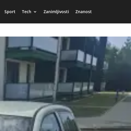
Sport
Tech
Zanimljivosti
Znanost