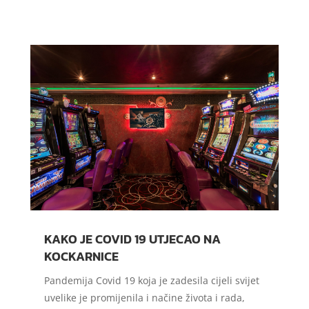
KAKO JE COVID 19 UTJECAO NA
KOCKARNICE
Pandemija Covid 19 koja je zadesila cijeli svijet
uvelike je promijenila i načine života i rada,