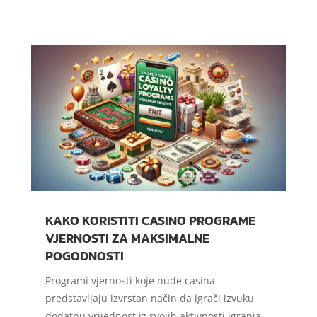
KAKO KORISTITI CASINO PROGRAME
VJERNOSTI ZA MAKSIMALNE
POGODNOSTI
Programi vjernosti koje nude casina
predstavljaju izvrstan način da igrači izvuku
dodatnu vrijednost iz svojih aktivnosti igranja.