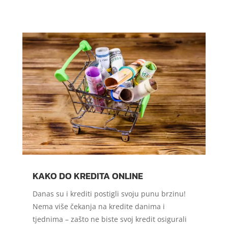
KAKO DO KREDITA ONLINE
Danas su i krediti postigli svoju punu brzinu!
Nema više čekanja na kredite danima i
tjednima – zašto ne biste svoj kredit osigurali