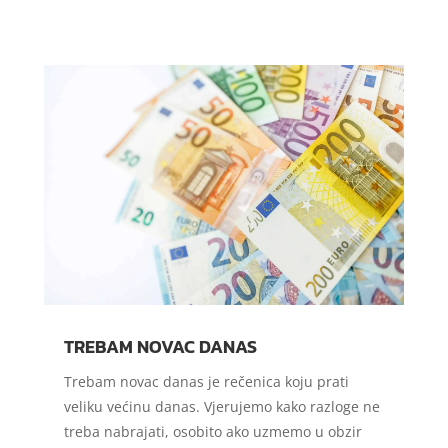
TREBAM NOVAC DANAS
Trebam novac danas je rečenica koju prati
veliku većinu danas. Vjerujemo kako razloge ne
treba nabrajati, osobito ako uzmemo u obzir