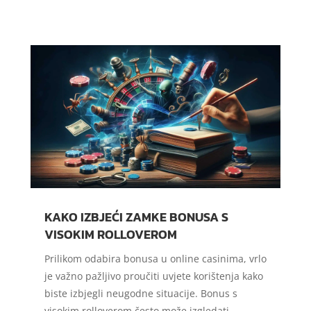
KAKO IZBJEĆI ZAMKE BONUSA S
VISOKIM ROLLOVEROM
Prilikom odabira bonusa u online casinima, vrlo
je važno pažljivo proučiti uvjete korištenja kako
biste izbjegli neugodne situacije. Bonus s
visokim rolloverom često može izgledati