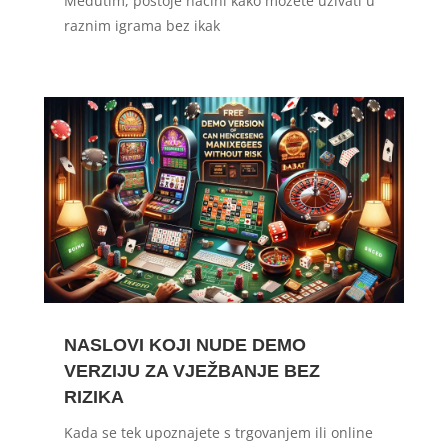
Međutim, postoje načini kako možete uživati u
raznim igrama bez ikak
NASLOVI KOJI NUDE DEMO
VERZIJU ZA VJEŽBANJE BEZ
RIZIKA
Kada se tek upoznajete s trgovanjem ili online