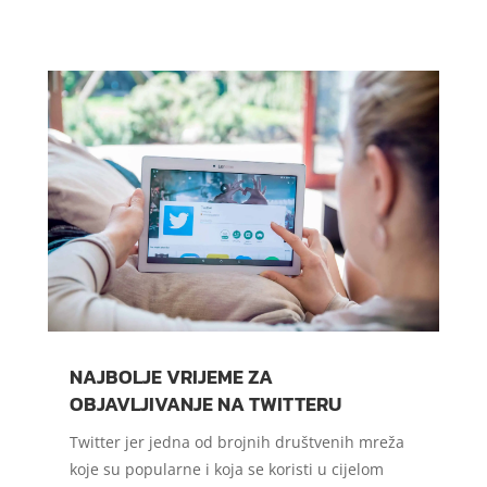
NAJBOLJE VRIJEME ZA
OBJAVLJIVANJE NA TWITTERU
Twitter jer jedna od brojnih društvenih mreža
koje su popularne i koja se koristi u cijelom