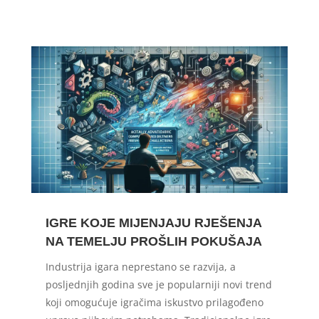
IGRE KOJE MIJENJAJU RJEŠENJA
NA TEMELJU PROŠLIH POKUŠAJA
Industrija igara neprestano se razvija, a
posljednjih godina sve je popularniji novi trend
koji omogućuje igračima iskustvo prilagođeno