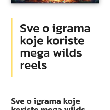
Sve o igrama
koje koriste
mega wilds
reels
Sve o igrama koje
koriste mega wilds