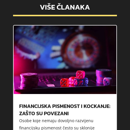
VIŠE ČLANAKA
FINANCIJSKA PISMENOST I KOCKANJE:
ZAŠTO SU POVEZANI
Osobe koje nemaju dovoljno razvijenu
financijsku pismenost često su sklonije