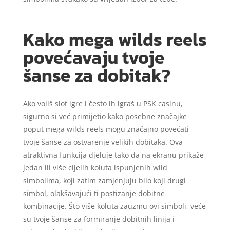
Kako mega wilds reels
povećavaju tvoje
šanse za dobitak?
Ako voliš slot igre i često ih igraš u PSK casinu,
sigurno si već primijetio kako posebne značajke
poput mega wilds reels mogu značajno povećati
tvoje šanse za ostvarenje velikih dobitaka. Ova
atraktivna funkcija djeluje tako da na ekranu prikaže
jedan ili više cijelih koluta ispunjenih wild
simbolima, koji zatim zamjenjuju bilo koji drugi
simbol, olakšavajući ti postizanje dobitne
kombinacije. Što više koluta zauzmu ovi simboli, veće
su tvoje šanse za formiranje dobitnih linija i