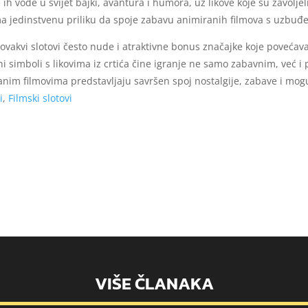
ih vode u svijet bajki, avantura i humora, uz likove koje su zavolje
a jedinstvenu priliku da spoje zabavu animiranih filmova s uzbuđe
, ovakvi slotovi često nude i atraktivne bonus značajke koje poveć
i simboli s likovima iz crtića čine igranje ne samo zabavnim, već i 
ranim filmovima predstavljaju savršen spoj nostalgije, zabave i mog
i
,
Filmski slotovi
VIŠE ČLANAKA