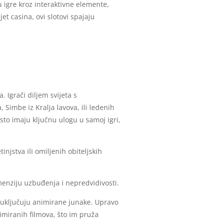
 igre kroz interaktivne elemente,
t casina, ovi slotovi spajaju
 Igrači diljem svijeta s
imbe iz Kralja lavova, ili ledenih
sto imaju ključnu ulogu u samoj igri,
njstva ili omiljenih obiteljskih
imenziju uzbuđenja i nepredvidivosti.
e uključuju animirane junake. Upravo
nimiranih filmova, što im pruža