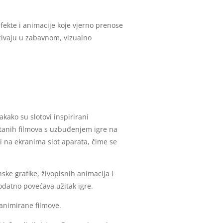
fekte i animacije koje vjerno prenose
uživaju u zabavnom, vizualno
kako su slotovi inspirirani
rtanih filmova s uzbuđenjem igre na
 i na ekranima slot aparata, čime se
ke grafike, živopisnih animacija i
dodatno povećava užitak igre.
 animirane filmove.