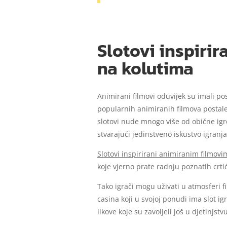
Slotovi inspirir
na kolutima
Animirani filmovi oduvijek su imali po
popularnih animiranih filmova postale
slotovi nude mnogo više od obične igre
stvarajući jedinstveno iskustvo igranja
Slotovi inspirirani animiranim filmovi
koje vjerno prate radnju poznatih crti
Tako igrači mogu uživati u atmosferi 
casina koji u svojoj ponudi ima slot 
likove koje su zavoljeli još u djetinjstvu