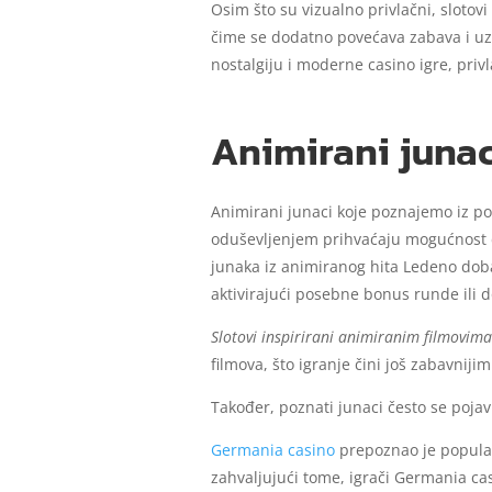
Osim što su vizualno privlačni, slotov
čime se dodatno povećava zabava i uzbu
nostalgiju i moderne casino igre, privl
Animirani junac
Animirani junaci koje poznajemo iz pop
oduševljenjem prihvaćaju mogućnost da
junaka iz animiranog hita Ledeno doba.
aktivirajući posebne bonus runde ili 
Slotovi inspirirani animiranim filmovima
filmova, što igranje čini još zabavnijim
Također, poznati junaci često se pojav
Germania casino
prepoznao je popular
zahvaljujući tome, igrači Germania cas