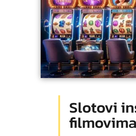
Slotovi i
filmovim