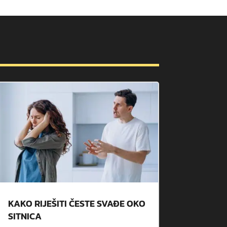
KAKO RIJEŠITI ČESTE SVAĐE OKO
SITNICA