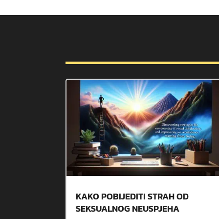
KAKO POBIJEDITI STRAH OD
SEKSUALNOG NEUSPJEHA