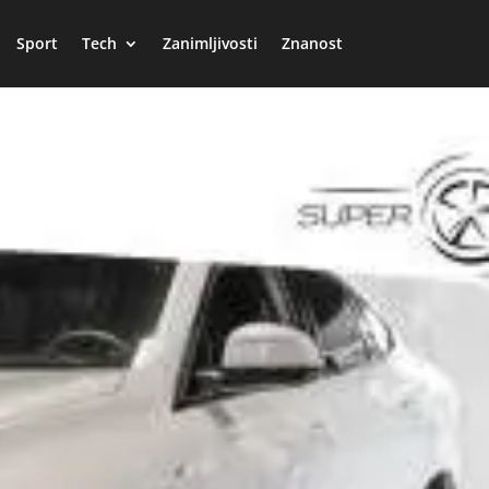
Sport
Tech
Zanimljivosti
Znanost