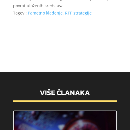
povrat uloženih sredstava.
Tagovi:
Pametno klađenje
,
RTP strategije
VIŠE ČLANAKA