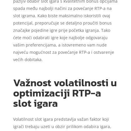
pažljiv odabir slot igara s kvalitetnim bonus opcijama
spada među najbolji načini za povećanje RTP-a na
slot igrama. Kako biste maksimalno iskoristili ovaj
potencijal, preporučuje se detaljno proučiti bonus
značajke pojedine igre prije početka igranja. Tako
ćete moći odabrati igre koje najbolje odgovaraju
vašim preferencijama, a istovremeno vam nude
najveću mogućnost za povećanje RTP-a i ostvarenje
većih dobitaka.
Važnost volatilnosti u
optimizaciji RTP-a
slot igara
Volatilnost slot igara predstavlja važan faktor koji
igrači trebaju uzeti u obzir prilikom odabira igara,