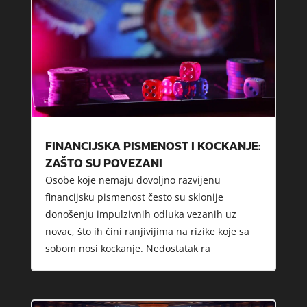
FINANCIJSKA PISMENOST I KOCKANJE:
ZAŠTO SU POVEZANI
Osobe koje nemaju dovoljno razvijenu
financijsku pismenost često su sklonije
donošenju impulzivnih odluka vezanih uz
novac, što ih čini ranjivijima na rizike koje sa
sobom nosi kockanje. Nedostatak ra