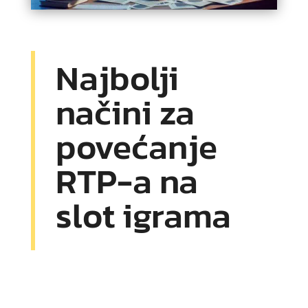
Najbolji
načini za
povećanje
RTP-a na
slot igrama