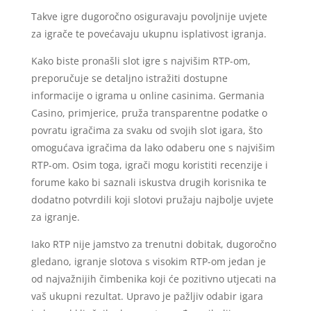
Takve igre dugoročno osiguravaju povoljnije uvjete
za igrače te povećavaju ukupnu isplativost igranja.
Kako biste pronašli slot igre s najvišim RTP-om,
preporučuje se detaljno istražiti dostupne
informacije o igrama u online casinima. Germania
Casino, primjerice, pruža transparentne podatke o
povratu igračima za svaku od svojih slot igara, što
omogućava igračima da lako odaberu one s najvišim
RTP-om. Osim toga, igrači mogu koristiti recenzije i
forume kako bi saznali iskustva drugih korisnika te
dodatno potvrdili koji slotovi pružaju najbolje uvjete
za igranje.
Iako RTP nije jamstvo za trenutni dobitak, dugoročno
gledano, igranje slotova s visokim RTP-om jedan je
od najvažnijih čimbenika koji će pozitivno utjecati na
vaš ukupni rezultat. Upravo je pažljiv odabir igara