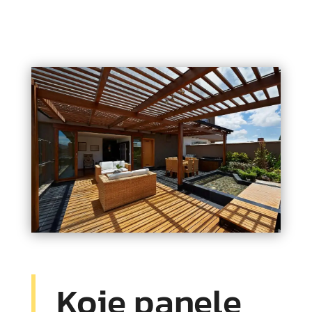
Koje panele