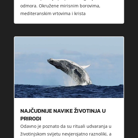
odmora. Okružene mirisnim borovima,
mediteranskim vrtovima i krista
NAJČUDNIJE NAVIKE ŽIVOTINJA U
PRIRODI
Odavno je poznato da su rituali udvaranja u
životinjskom svijetu nevjerojatno raznoliki, a