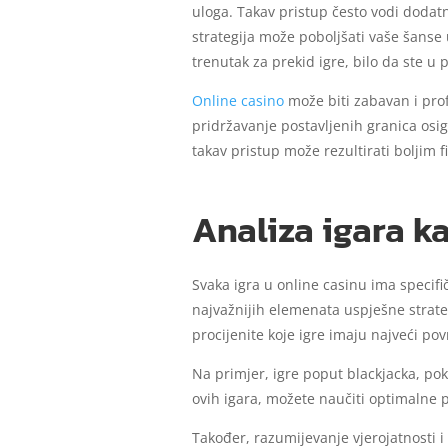
uloga. Takav pristup često vodi dodat
strategija može poboljšati vaše šanse 
trenutak za prekid igre, bilo da ste u 
Online casino
može biti zabavan i prof
pridržavanje postavljenih granica osig
takav pristup može rezultirati boljim f
Analiza igara k
Svaka igra u online casinu ima specifi
najvažnijih elemenata uspješne strate
procijenite koje igre imaju najveći povr
Na primjer, igre poput blackjacka, poke
ovih igara, možete naučiti optimalne 
Također, razumijevanje vjerojatnosti i