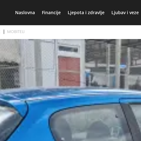
Naslovna
Financije
Ljepota i zdravlje
Ljubav i veze