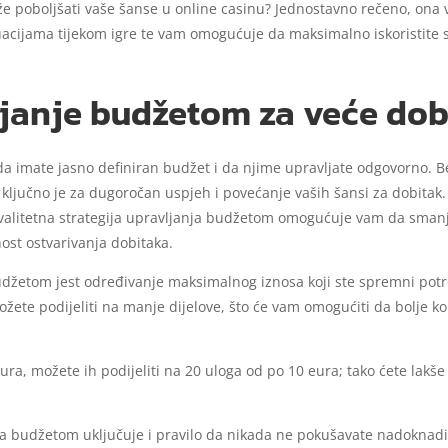
e poboljšati vaše šanse u online casinu? Jednostavno rečeno, ona v
ituacijama tijekom igre te vam omogućuje da maksimalno iskoristite
janje budžetom za veće dob
a imate jasno definiran budžet i da njime upravljate odgovorno. Bez 
 ključno je za dugoročan uspjeh i povećanje vaših šansi za dobitak.
valitetna strategija upravljanja budžetom omogućuje vam da smanjit
nost ostvarivanja dobitaka.
žetom jest određivanje maksimalnog iznosa koji ste spremni potroš
ožete podijeliti na manje dijelove, što će vam omogućiti da bolje kon
ura, možete ih podijeliti na 20 uloga od po 10 eura; tako ćete lakše 
ja budžetom uključuje i pravilo da nikada ne pokušavate nadoknad