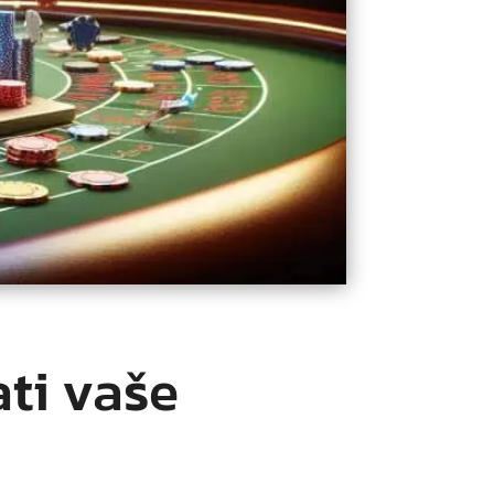
ati vaše