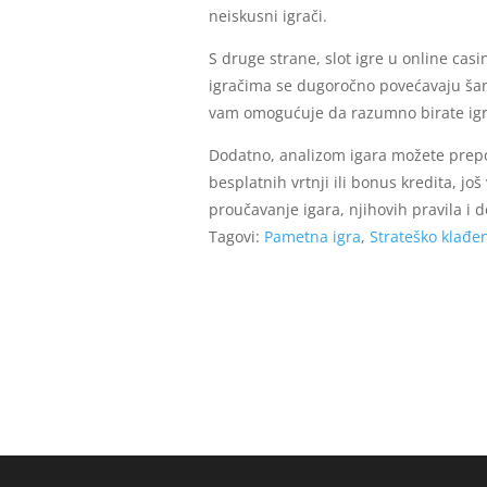
neiskusni igrači.
S druge strane, slot igre u online casi
igračima se dugoročno povećavaju šans
vam omogućuje da razumno birate igre,
Dodatno, analizom igara možete prepoz
besplatnih vrtnji ili bonus kredita, jo
proučavanje igara, njihovih pravila i 
Tagovi:
Pametna igra
,
Strateško klađe