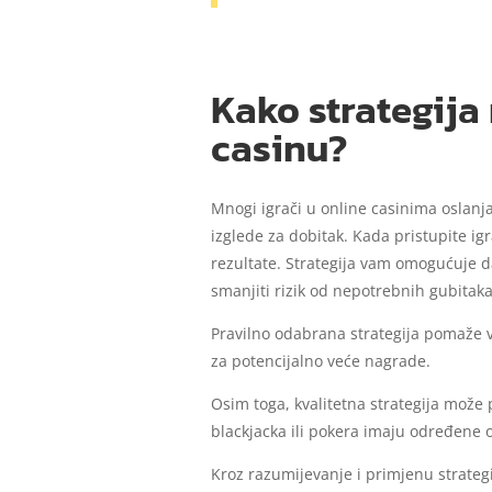
Kako strategija
casinu?
Mnogi igrači u online casinima oslanja
izglede za dobitak. Kada pristupite i
rezultate. Strategija vam omogućuje da
smanjiti rizik od nepotrebnih gubitaka
Pravilno odabrana strategija pomaže vam 
za potencijalno veće nagrade.
Osim toga, kvalitetna strategija može
blackjacka ili pokera imaju određene o
Kroz razumijevanje i primjenu strategi