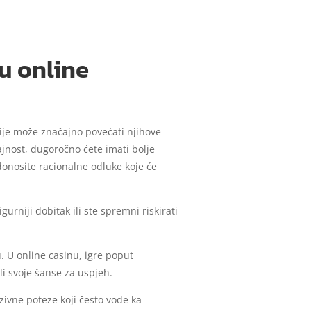
u online
egije može značajno povećati njihove
jnost, dugoročno ćete imati bolje
 donosite racionalne odluke koje će
gurniji dobitak ili ste spremni riskirati
. U online casinu, igre poput
li svoje šanse za uspjeh.
zivne poteze koji često vode ka