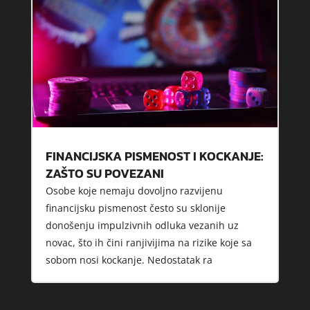
FINANCIJSKA PISMENOST I KOCKANJE:
ZAŠTO SU POVEZANI
Osobe koje nemaju dovoljno razvijenu
financijsku pismenost često su sklonije
donošenju impulzivnih odluka vezanih uz
novac, što ih čini ranjivijima na rizike koje sa
sobom nosi kockanje. Nedostatak ra