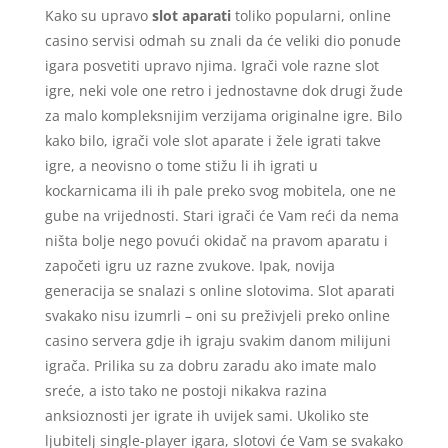
Kako su upravo
slot aparati
toliko popularni, online
casino servisi odmah su znali da će veliki dio ponude
igara posvetiti upravo njima. Igrači vole razne slot
igre, neki vole one retro i jednostavne dok drugi žude
za malo kompleksnijim verzijama originalne igre. Bilo
kako bilo, igrači vole slot aparate i žele igrati takve
igre, a neovisno o tome stižu li ih igrati u
kockarnicama ili ih pale preko svog mobitela, one ne
gube na vrijednosti. Stari igrači će Vam reći da nema
ništa bolje nego povući okidač na pravom aparatu i
započeti igru uz razne zvukove. Ipak, novija
generacija se snalazi s online slotovima. Slot aparati
svakako nisu izumrli – oni su preživjeli preko online
casino servera gdje ih igraju svakim danom milijuni
igrača. Prilika su za dobru zaradu ako imate malo
sreće, a isto tako ne postoji nikakva razina
anksioznosti jer igrate ih uvijek sami. Ukoliko ste
ljubitelj single-player igara, slotovi će Vam se svakako