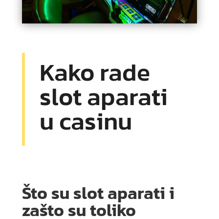
Kako rade
slot aparati
u casinu
Što su slot aparati i
zašto su toliko