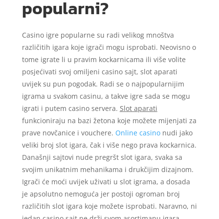
popularni?
Casino igre popularne su radi velikog mnoštva
različitih igara koje igrači mogu isprobati. Neovisno o
tome igrate li u pravim kockarnicama ili više volite
posjećivati svoj omiljeni casino sajt, slot aparati
uvijek su pun pogodak. Radi se o najpopularnijim
igrama u svakom casinu, a takve igre sada se mogu
igrati i putem casino servera.
Slot aparati
funkcioniraju na bazi žetona koje možete mijenjati za
prave novčanice i vouchere.
Online casino
nudi jako
veliki broj slot igara, čak i više nego prava kockarnica.
Današnji sajtovi nude pregršt slot igara, svaka sa
svojim unikatnim mehanikama i drukčijim dizajnom.
Igrači će moći uvijek uživati u slot igrama, a dosada
je apsolutno nemoguća jer postoji ogroman broj
različitih slot igara koje možete isprobati. Naravno, ni
jedan casino sajt ne drži svom asortimanu igara