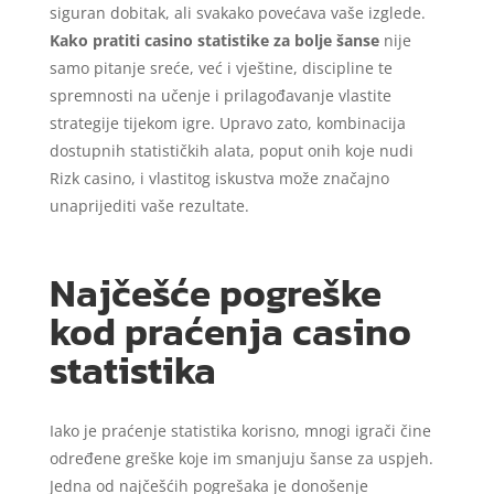
siguran dobitak, ali svakako povećava vaše izglede.
Kako pratiti casino statistike za bolje šanse
nije
samo pitanje sreće, već i vještine, discipline te
spremnosti na učenje i prilagođavanje vlastite
strategije tijekom igre. Upravo zato, kombinacija
dostupnih statističkih alata, poput onih koje nudi
Rizk casino, i vlastitog iskustva može značajno
unaprijediti vaše rezultate.
Najčešće pogreške
kod praćenja casino
statistika
Iako je praćenje statistika korisno, mnogi igrači čine
određene greške koje im smanjuju šanse za uspjeh.
Jedna od najčešćih pogrešaka je donošenje