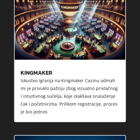
KINGMAKER
Iskustvo igranja na Kingmaker Casinu odmah
mi je privuklo pažnju zbog vizualno privlačnog
i intuitivnog sučelja, koje olakšava snalaženje
čak i početnicima. Prilikom registracije, proces
je bio jednos