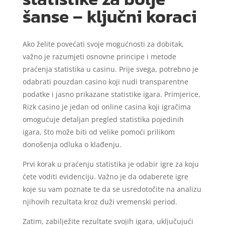
šanse – ključni koraci
Ako želite povećati svoje mogućnosti za dobitak,
važno je razumjeti osnovne principe i metode
praćenja statistika u casinu. Prije svega, potrebno je
odabrati pouzdan casino koji nudi transparentne
podatke i jasno prikazane statistike igara. Primjerice,
Rizk casino je jedan od online casina koji igračima
omogućuje detaljan pregled statistika pojedinih
igara, što može biti od velike pomoći prilikom
donošenja odluka o klađenju.
Prvi korak u praćenju statistika je odabir igre za koju
ćete voditi evidenciju. Važno je da odaberete igre
koje su vam poznate te da se usredotočite na analizu
njihovih rezultata kroz duži vremenski period.
Zatim, zabilježite rezultate svojih igara, uključujući