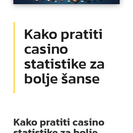
Kako pratiti
casino
statistike za
bolje šanse
Kako pratiti casino
statistike za bolje