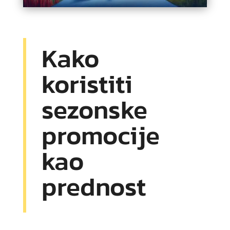
Kako
koristiti
sezonske
promocije
kao
prednost