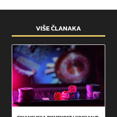
VIŠE ČLANAKA