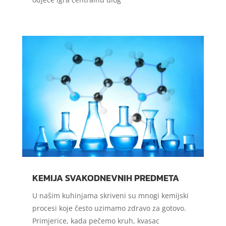
KEMIJA SVAKODNEVNIH PREDMETA
U našim kuhinjama skriveni su mnogi kemijski
procesi koje često uzimamo zdravo za gotovo.
Primjerice, kada pečemo kruh, kvasac