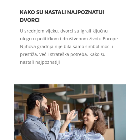
KAKO SU NASTALI NAJPOZNATIJI
DVORCI
U srednjem vijeku, dvorci su igrali ključnu
ulogu u političkom i društvenom životu Europe.
Njihova gradnja nije bila samo simbol moći i
prestiža, već i strateška potreba. Kako su
nastali najpoznatiji