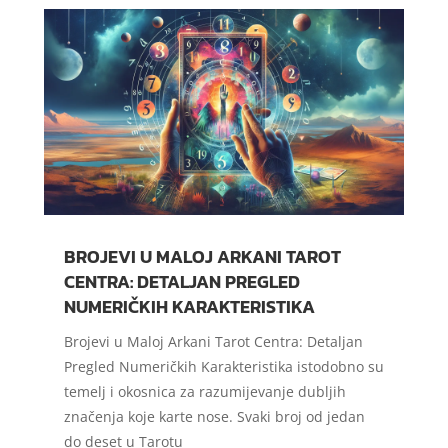
BROJEVI U MALOJ ARKANI TAROT
CENTRA: DETALJAN PREGLED
NUMERIČKIH KARAKTERISTIKA
Brojevi u Maloj Arkani Tarot Centra: Detaljan
Pregled Numeričkih Karakteristika istodobno su
temelj i okosnica za razumijevanje dubljih
značenja koje karte nose. Svaki broj od jedan
do deset u Tarotu