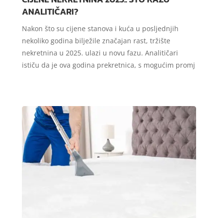
ANALITIČARI?
Nakon što su cijene stanova i kuća u posljednjih
nekoliko godina bilježile značajan rast, tržište
nekretnina u 2025. ulazi u novu fazu. Analitičari
ističu da je ova godina prekretnica, s mogućim promj