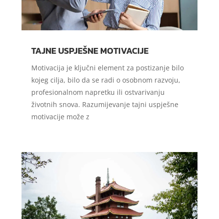
TAJNE USPJEŠNE MOTIVACIJE
Motivacija je ključni element za postizanje bilo
kojeg cilja, bilo da se radi o osobnom razvoju,
profesionalnom napretku ili ostvarivanju
životnih snova. Razumijevanje tajni uspješne
motivacije može z