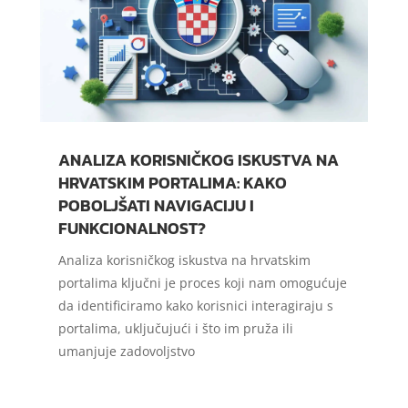
ANALIZA KORISNIČKOG ISKUSTVA NA
HRVATSKIM PORTALIMA: KAKO
POBOLJŠATI NAVIGACIJU I
FUNKCIONALNOST?
Analiza korisničkog iskustva na hrvatskim
portalima ključni je proces koji nam omogućuje
da identificiramo kako korisnici interagiraju s
portalima, uključujući i što im pruža ili
umanjuje zadovoljstvo