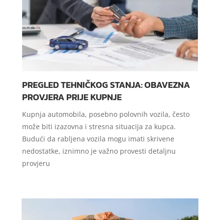
PREGLED TEHNIČKOG STANJA: OBAVEZNA
PROVJERA PRIJE KUPNJE
Kupnja automobila, posebno polovnih vozila, često
može biti izazovna i stresna situacija za kupca.
Budući da rabljena vozila mogu imati skrivene
nedostatke, iznimno je važno provesti detaljnu
provjeru